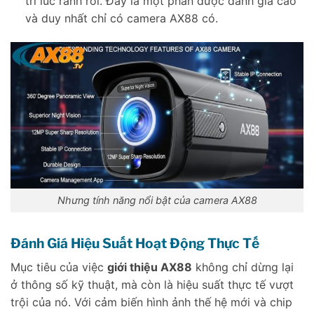
trí lúc rãnh rỗi. Đây là một phần được đánh giá cao
và duy nhất chỉ có camera AX88 có.
Nhưng tính năng nổi bật của camera AX88
Đánh Giá Hiệu Suất Hoạt Động Thực Tế
Mục tiêu của việc
giới thiệu AX88
không chỉ dừng lại
ở thông số kỹ thuật, mà còn là hiệu suất thực tế vượt
trội của nó. Với cảm biến hình ảnh thế hệ mới và chip