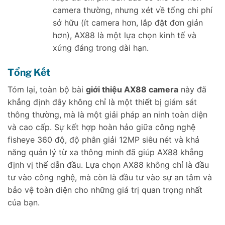
camera thường, nhưng xét về tổng chi phí
sở hữu (ít camera hơn, lắp đặt đơn giản
hơn), AX88 là một lựa chọn kinh tế và
xứng đáng trong dài hạn.
Tổng Kết
Tóm lại, toàn bộ bài
giới thiệu AX88 camera
này đã
khẳng định đây không chỉ là một thiết bị giám sát
thông thường, mà là một giải pháp an ninh toàn diện
và cao cấp. Sự kết hợp hoàn hảo giữa công nghệ
fisheye 360 độ, độ phân giải 12MP siêu nét và khả
năng quản lý từ xa thông minh đã giúp AX88 khẳng
định vị thế dẫn đầu. Lựa chọn AX88 không chỉ là đầu
tư vào công nghệ, mà còn là đầu tư vào sự an tâm và
bảo vệ toàn diện cho những giá trị quan trọng nhất
của bạn.