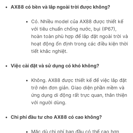
AX88 có bền và lắp ngoài trời được không?
Có. Nhiều model của AX88 được thiết kế
với tiêu chuẩn chống nước, bụi (IP67),
hoàn toàn phù hợp để lắp đặt ngoài trời và
hoạt động ổn định trong các điều kiện thời
tiết khắc nghiệt.
Việc cài đặt và sử dụng có khó không?
Không. AX88 được thiết kế để việc lắp đặt
trở nên đơn giản. Giao diện phần mềm và
ứng dụng di động rất trực quan, thân thiện
với người dùng.
Chi phí đầu tư cho AX88 có cao không?
Mặc dù chi phí ban đầu có thể cao hơn