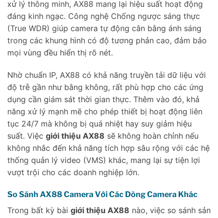
xử lý thông minh, AX88 mang lại hiệu suất hoạt động
đáng kinh ngạc. Công nghệ Chống ngược sáng thực
(True WDR) giúp camera tự động cân bằng ánh sáng
trong các khung hình có độ tương phản cao, đảm bảo
mọi vùng đều hiển thị rõ nét.
Nhờ chuẩn IP, AX88 có khả năng truyền tải dữ liệu với
độ trễ gần như bằng không, rất phù hợp cho các ứng
dụng cần giám sát thời gian thực. Thêm vào đó, khả
năng xử lý mạnh mẽ cho phép thiết bị hoạt động liên
tục 24/7 mà không bị quá nhiệt hay suy giảm hiệu
suất. Việc
giới thiệu AX88
sẽ không hoàn chỉnh nếu
không nhắc đến khả năng tích hợp sâu rộng với các hệ
thống quản lý video (VMS) khác, mang lại sự tiện lợi
vượt trội cho các doanh nghiệp lớn.
So Sánh AX88 Camera Với Các Dòng Camera Khác
Trong bất kỳ bài
giới thiệu AX88
nào, việc so sánh sản