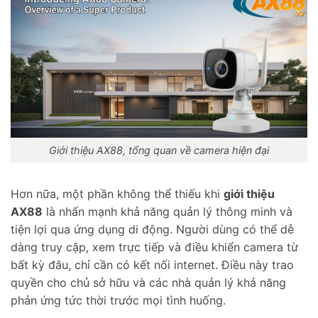
Giới thiệu AX88, tổng quan về camera hiện đại
Hơn nữa, một phần không thể thiếu khi
giới thiệu
AX88
là nhấn mạnh khả năng quản lý thông minh và
tiện lợi qua ứng dụng di động. Người dùng có thể dễ
dàng truy cập, xem trực tiếp và điều khiển camera từ
bất kỳ đâu, chỉ cần có kết nối internet. Điều này trao
quyền cho chủ sở hữu và các nhà quản lý khả năng
phản ứng tức thời trước mọi tình huống.