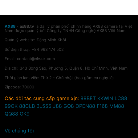
AX88
-
ax88.tv
là đại lý phân phối chính hãng AX88 camera tại Việt
Nam được quản lý bởi Công ty TNHH Công nghệ AX88 Việt Nam.
Quản lý website: Đặng Minh Khôi
Số điện thoại: +84 963 174 502
Email:
contact@nlv.uk.com
Địa chỉ: 343 Bông Sao, Phường 5, Quận 8, Hồ Chí Minh, Việt Nam
Thời gian làm việc: Thứ 2 - Chủ nhật (bao gồm cả ngày lễ)
Zipcode: 70000
Các đối tác cung cấp game xịn:
88BET
KKWIN
LC88
99OK
88CLB
BL555
J88
GO8
OPEN88
F168
MM88
QQ88
OK9
Về chúng tôi