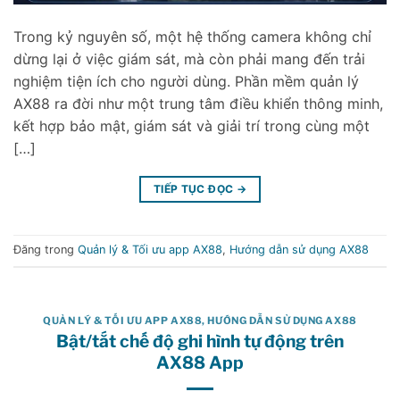
Trong kỷ nguyên số, một hệ thống camera không chỉ
dừng lại ở việc giám sát, mà còn phải mang đến trải
nghiệm tiện ích cho người dùng. Phần mềm quản lý
AX88 ra đời như một trung tâm điều khiển thông minh,
kết hợp bảo mật, giám sát và giải trí trong cùng một
[…]
TIẾP TỤC ĐỌC
→
Đăng trong
Quản lý & Tối ưu app AX88
,
Hướng dẫn sử dụng AX88
QUẢN LÝ & TỐI ƯU APP AX88
,
HƯỚNG DẪN SỬ DỤNG AX88
Bật/tắt chế độ ghi hình tự động trên
AX88 App