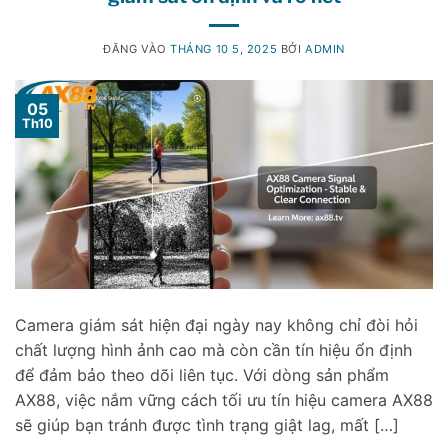
ĐĂNG VÀO
THÁNG 10 5, 2025
BỞI
ADMIN
05
Th10
Camera giám sát hiện đại ngày nay không chỉ đòi hỏi
chất lượng hình ảnh cao mà còn cần tín hiệu ổn định
để đảm bảo theo dõi liên tục. Với dòng sản phẩm
AX88, việc nắm vững cách tối ưu tín hiệu camera AX88
sẽ giúp bạn tránh được tình trạng giật lag, mất […]