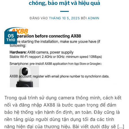
chóng, bảo mật và hiệu quả
ĐĂNG VÀO
THÁNG 10 5, 2025
BỞI
ADMIN
05
Th10
Trong quá trình sử dụng camera thông minh, cách kết
nối và đăng nhập AX88 là bước quan trọng để đảm
bảo hệ thống vận hành ổn định, an toàn. Đây cũng là
nền tảng giúp người dùng tận dụng tối đa các tính
năng hiện đại của thương hiệu. Bài viết dưới đây sẽ […]