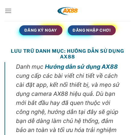
Bỏ
qua
nội
dung
ĐĂNG KÝ NGAY
ĐĂNG NHẬP CHƠI
LƯU TRỮ DANH MỤC:
HƯỚNG DẪN SỬ DỤNG
AX88
Danh mục
Hướng dẫn sử dụng AX88
cung cấp các bài viết chi tiết về cách
cài đặt app, kết nối thiết bị, và mẹo sử
dụng camera AX88 hiệu quả. Dù bạn
mới bắt đầu hay đã quen thuộc với
công nghệ, hướng dẫn tại đây sẽ giúp
bạn dễ dàng làm chủ hệ thống, đảm
bảo an toàn và tối ưu hóa trải nghiệm