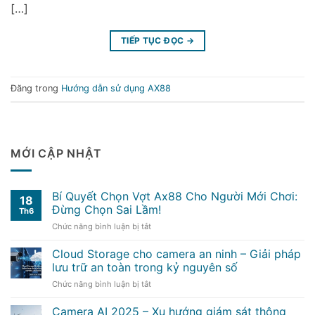
[…]
TIẾP TỤC ĐỌC
→
Đăng trong
Hướng dẫn sử dụng AX88
MỚI CẬP NHẬT
Bí Quyết Chọn Vợt Ax88 Cho Người Mới Chơi:
18
Đừng Chọn Sai Lầm!
Th6
ở
Chức năng bình luận bị tắt
Bí
Quyết
Cloud Storage cho camera an ninh – Giải pháp
Chọn
lưu trữ an toàn trong kỷ nguyên số
Vợt
ở
Chức năng bình luận bị tắt
Ax88
Cloud
Cho
Storage
Camera AI 2025 – Xu hướng giám sát thông
Người