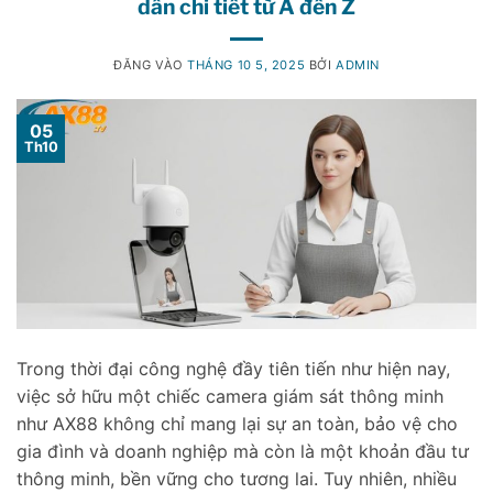
dẫn chi tiết từ A đến Z
ĐĂNG VÀO
THÁNG 10 5, 2025
BỞI
ADMIN
05
Th10
Trong thời đại công nghệ đầy tiên tiến như hiện nay,
việc sở hữu một chiếc camera giám sát thông minh
như AX88 không chỉ mang lại sự an toàn, bảo vệ cho
gia đình và doanh nghiệp mà còn là một khoản đầu tư
thông minh, bền vững cho tương lai. Tuy nhiên, nhiều