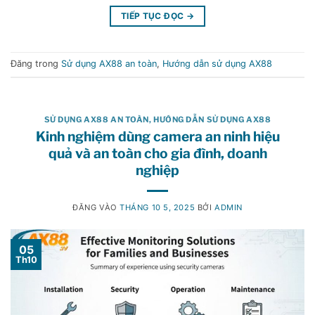
TIẾP TỤC ĐỌC
→
Đăng trong
Sử dụng AX88 an toàn
,
Hướng dẫn sử dụng AX88
SỬ DỤNG AX88 AN TOÀN
,
HƯỚNG DẪN SỬ DỤNG AX88
Kinh nghiệm dùng camera an ninh hiệu
quả và an toàn cho gia đình, doanh
nghiệp
ĐĂNG VÀO
THÁNG 10 5, 2025
BỞI
ADMIN
05
Th10