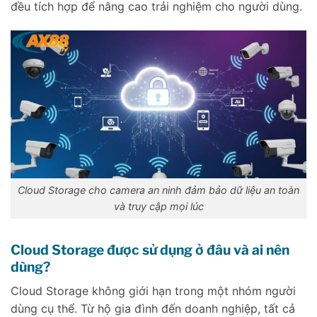
đều tích hợp để nâng cao trải nghiệm cho người dùng.
Cloud Storage cho camera an ninh đảm bảo dữ liệu an toàn
và truy cập mọi lúc
Cloud Storage được sử dụng ở đâu và ai nên
dùng?
Cloud Storage không giới hạn trong một nhóm người
dùng cụ thể. Từ hộ gia đình đến doanh nghiệp, tất cả