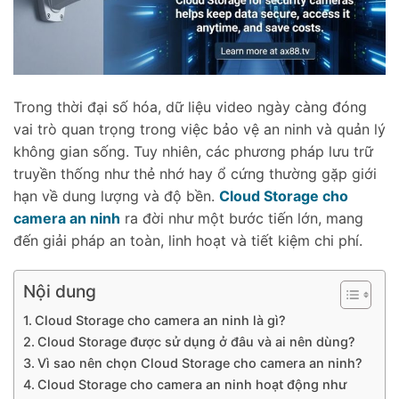
Trong thời đại số hóa, dữ liệu video ngày càng đóng
vai trò quan trọng trong việc bảo vệ an ninh và quản lý
không gian sống. Tuy nhiên, các phương pháp lưu trữ
truyền thống như thẻ nhớ hay ổ cứng thường gặp giới
hạn về dung lượng và độ bền.
Cloud Storage cho
camera an ninh
ra đời như một bước tiến lớn, mang
đến giải pháp an toàn, linh hoạt và tiết kiệm chi phí.
Nội dung
Cloud Storage cho camera an ninh là gì?
Cloud Storage được sử dụng ở đâu và ai nên dùng?
Vì sao nên chọn Cloud Storage cho camera an ninh?
Cloud Storage cho camera an ninh hoạt động như