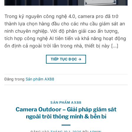
Trong kỷ nguyên công nghệ 4.0, camera pro đã trở
thành lựa chọn hàng đầu cho các nhu cầu giám sát an
ninh chuyên nghiệp. Với độ phân giải cao ấn tượng,
tích hợp công nghệ AI tiên tiến và khả năng hoạt động
ổn định cả ngoài trời lẫn trong nhà, thiết bị này […]
TIẾP TỤC ĐỌC
→
Đăng trong
Sản phẩm AX88
SẢN PHẨM AX88
Camera Outdoor – Giải pháp giám sát
ngoài trời thông minh & bền bỉ