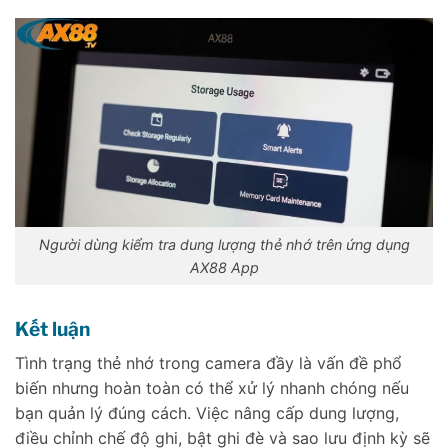
Người dùng kiểm tra dung lượng thẻ nhớ trên ứng dụng
AX88 App
Kết luận
Tình trạng thẻ nhớ trong camera đầy là vấn đề phổ
biến nhưng hoàn toàn có thể xử lý nhanh chóng nếu
bạn quản lý đúng cách. Việc nâng cấp dung lượng,
điều chỉnh chế độ ghi, bật ghi đè và sao lưu định kỳ sẽ