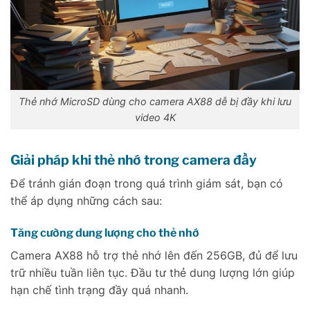
Thẻ nhớ MicroSD dùng cho camera AX88 dễ bị đầy khi lưu
video 4K
Giải pháp khi thẻ nhớ trong camera đầy
Để tránh gián đoạn trong quá trình giám sát, bạn có
thể áp dụng những cách sau:
Tăng cường dung lượng cho thẻ nhớ
Camera AX88 hỗ trợ thẻ nhớ lên đến 256GB, đủ để lưu
trữ nhiều tuần liên tục. Đầu tư thẻ dung lượng lớn giúp
hạn chế tình trạng đầy quá nhanh.