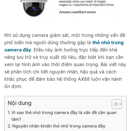
Khi sử dụng camera giám sát, một trong những vấn đề
phổ biến mà người dùng thường gặp là
thẻ nhớ trong
camera đầy
. Điều này ảnh hưởng trực tiếp đến khả
năng lưu trữ và truy xuất dữ liệu, đặc biệt khi bạn cần
xem lại hình ảnh vào thời điểm quan trọng. Bài viết này
sẽ phân tích chi tiết nguyên nhân, hậu quả và cách
khắc phục để đảm bảo hệ thống AX88 luôn vận hành
ổn định.
Nội dung
Vì sao thẻ nhớ trong camera đầy là vấn đề cần quan
tâm?
Nguyên nhân khiến thẻ nhớ trong camera đầy